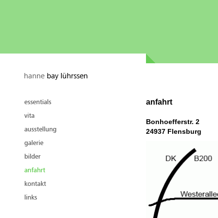
anfahrt
Bonhoefferstr. 2
24937 Flensburg